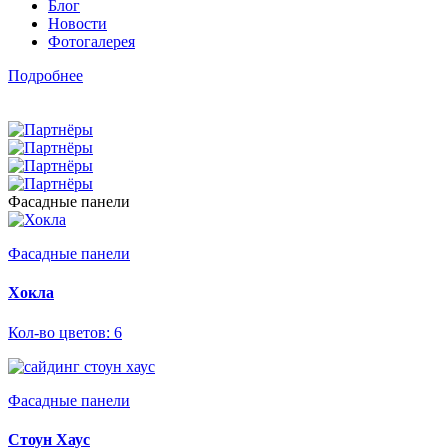
Блог
Новости
Фотогалерея
Подробнее
Фасадные панели
Фасадные панели
Хокла
Кол-во цветов: 6
Фасадные панели
Стоун Хаус