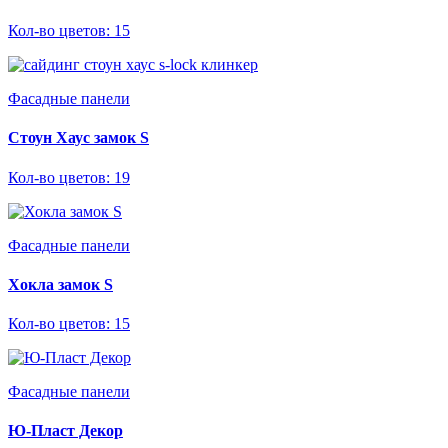
Кол-во цветов: 15
Фасадные панели
Стоун Хаус замок S
Кол-во цветов: 19
Фасадные панели
Хокла замок S
Кол-во цветов: 15
Фасадные панели
Ю-Пласт Декор