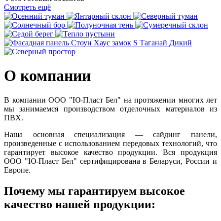
Смотреть ещё
О компании
В компании ООО "Ю-Пласт Бел" на протяжении многих лет
мы занимаемся производством отделочных материалов из
ПВХ.
Наша основная специализация — сайдинг панели,
произведенные с использованием передовых технологий, что
гарантирует высокое качество продукции. Вся продукция
ООО "Ю-Пласт Бел" сертифицирована в Беларуси, России и
Европе.
Почему мы гарантируем высокое
качество нашей продукции: