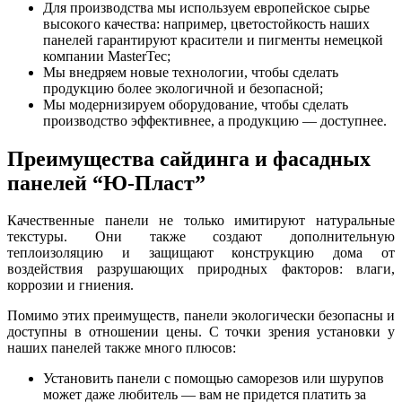
Для производства мы используем европейское сырье
высокого качества: например, цветостойкость наших
панелей гарантируют красители и пигменты немецкой
компании MasterTec;
Мы внедряем новые технологии, чтобы сделать
продукцию более экологичной и безопасной;
Мы модернизируем оборудование, чтобы сделать
производство эффективнее, а продукцию — доступнее.
Преимущества сайдинга и фасадных
панелей “Ю-Пласт”
Качественные панели не только имитируют натуральные
текстуры. Они также создают дополнительную
теплоизоляцию и защищают конструкцию дома от
воздействия разрушающих природных факторов: влаги,
коррозии и гниения.
Помимо этих преимуществ, панели экологически безопасны и
доступны в отношении цены. С точки зрения установки у
наших панелей также много плюсов:
Установить панели с помощью саморезов или шурупов
может даже любитель — вам не придется платить за