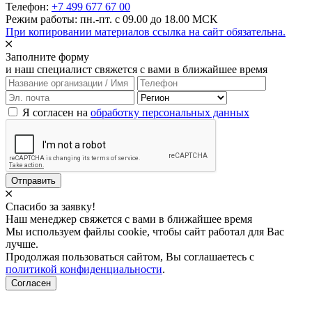
Телефон:
+7 499 677 67 00
Режим работы: пн.-пт. с 09.00 до 18.00 MCK
При копировании материалов ссылка на сайт обязательна.
Заполните форму
и наш специалист свяжется с вами в ближайшее время
Я согласен на
обработку персональных данных
Отправить
Спасибо за заявку!
Наш менеджер свяжется с вами в ближайшее время
Мы используем файлы cookie, чтобы сайт работал для Вас
лучше.
Продолжая пользоваться сайтом, Вы соглашаетесь с
политикой конфиденциальности
.
Согласен