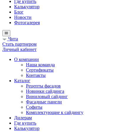
Где купить
Калькулятор
Блог
Новости
Фотогалерея
Чита
Стать партнером
Личный кабинет
О компании
Наша команда
Сертификаты
Контакты
Каталог
Рецепты фасадов
Новинки сайдинга
Виниловый сайдинг
Фасадные панели
Софиты
Комплектующие к сайдингу
Дилерам
Где купить
Калькулятор