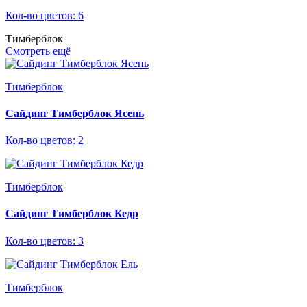
Кол-во цветов: 6
Тимберблок
Смотреть ещё
Тимберблок
Сайдинг Тимберблок Ясень
Кол-во цветов: 2
Тимберблок
Сайдинг Тимберблок Кедр
Кол-во цветов: 3
Тимберблок