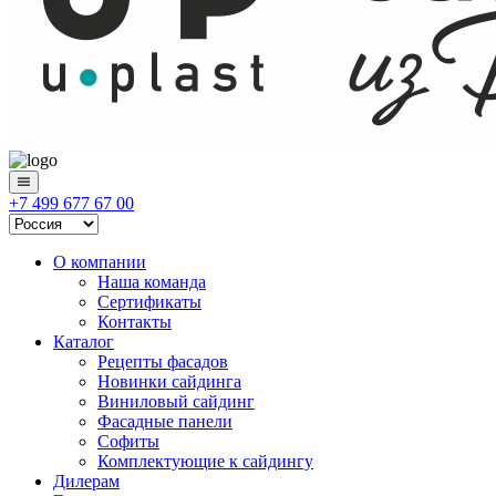
+7 499 677 67 00
О компании
Наша команда
Сертификаты
Контакты
Каталог
Рецепты фасадов
Новинки сайдинга
Виниловый сайдинг
Фасадные панели
Софиты
Комплектующие к сайдингу
Дилерам