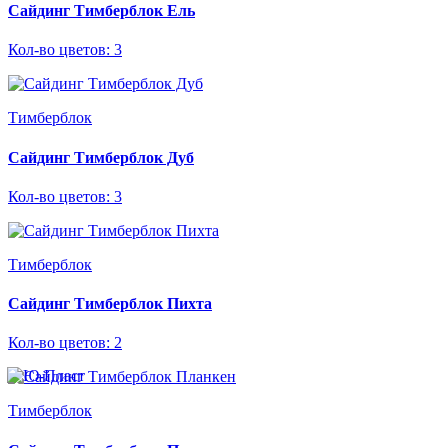
Сайдинг Тимберблок Ель
Кол-во цветов: 3
Тимберблок
Сайдинг Тимберблок Дуб
Кол-во цветов: 3
Тимберблок
Сайдинг Тимберблок Пихта
Кол-во цветов: 2
Тимберблок