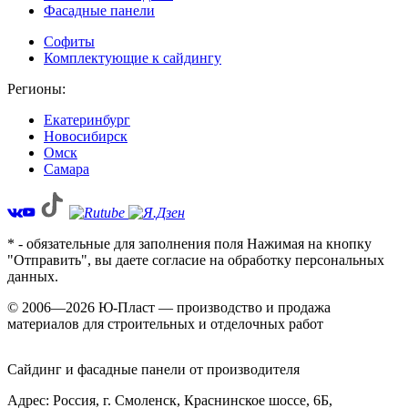
Фасадные панели
Софиты
Комплектующие к сайдингу
Регионы:
Екатеринбург
Новосибирск
Омск
Самара
* - обязательные для заполнения поля Нажимая на кнопку
"Отправить", вы даете согласие на обработку персональных
данных.
© 2006—2026 Ю-Пласт — производство и продажа
материалов для строительных и отделочных работ
Сайдинг и фасадные панели от производителя
Адрес: Россия,
г. Смоленск,
Краснинское шоссе, 6Б
,