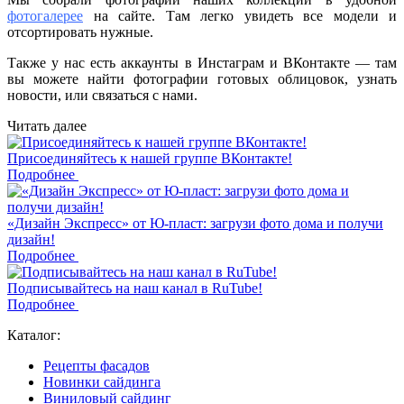
фотогалерее
на сайте. Там легко увидеть все модели и
отсортировать нужные.
Также у нас есть аккаунты в Инстаграм и ВКонтакте — там
вы можете найти фотографии готовых облицовок, узнать
новости, или связаться с нами.
Читать далее
Присоединяйтесь к нашей группе ВКонтакте!
Подробнее
«Дизайн Экспресс» от Ю-пласт: загрузи фото дома и получи
дизайн!
Подробнее
Подписывайтесь на наш канал в RuTube!
Подробнее
Каталог:
Рецепты фасадов
Новинки сайдинга
Виниловый сайдинг