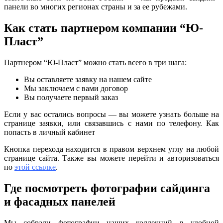
панели во многих регионах страны и за ее рубежами.
Как стать партнером компании “Ю-
Пласт”
Партнером “Ю-Пласт” можно стать всего в три шага:
Вы оставляете заявку на нашем сайте
Мы заключаем с вами договор
Вы получаете первый заказ
Если у вас остались вопросы — вы можете узнать больше на
странице заявки, или связавшись с нами по телефону. Как
попасть в личный кабинет
Кнопка перехода находится в правом верхнем углу на любой
странице сайта. Также вы можете перейти и авторизоваться
по
этой ссылке
.
Где посмотреть фотографии сайдинга
и фасадных панелей
Мы собрали фотографии наших коллекций в удобной